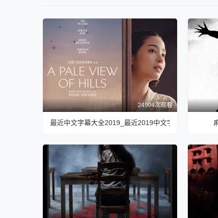
24904次观看
最近中文字幕大全2019_最近2019中文字幕免费版视频